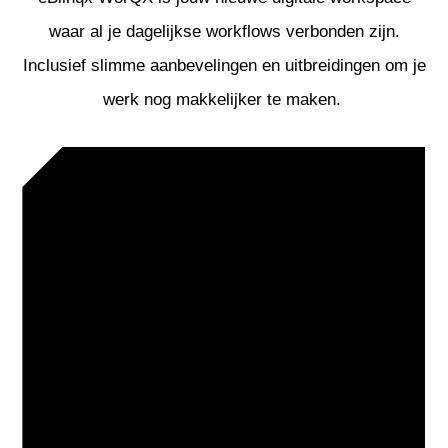
waar al je dagelijkse workflows verbonden zijn.
Inclusief slimme aanbevelingen en uitbreidingen om je
werk nog makkelijker te maken.