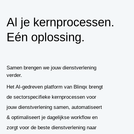
Al je kernprocessen.
Eén oplossing.
Samen brengen we jouw dienstverlening
verder.
Het AI-gedreven platform van Blinqx brengt
de sectorspecifieke kernprocessen voor
jouw dienstverlening samen, automatiseert
& optimaliseert je dagelijkse workflow en
zorgt voor de beste dienstverlening naar