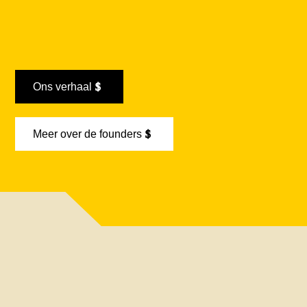
Ons verhaal
Meer over de founders