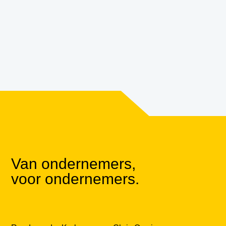
Van ondernemers,
voor ondernemers.