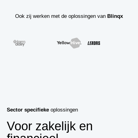
Ook zij werken met de oplossingen van
Blinqx
Sector specifieke
oplossingen
Voor zakelijk en