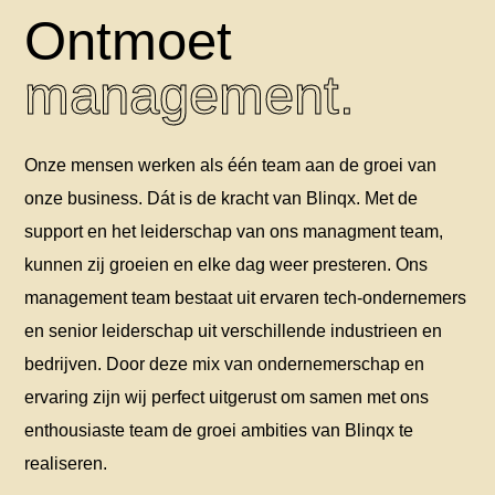
Ontmoet
management.
Onze mensen werken als één team aan de groei van
onze business. Dát is de kracht van Blinqx. Met de
support en het leiderschap van ons managment team,
kunnen zij groeien en elke dag weer presteren. Ons
management team bestaat uit ervaren tech-ondernemers
en senior leiderschap uit verschillende industrieen en
bedrijven. Door deze mix van ondernemerschap en
ervaring zijn wij perfect uitgerust om samen met ons
enthousiaste team de groei ambities van Blinqx te
realiseren.