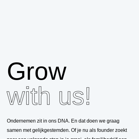
Grow
with us!
Ondernemen zit in ons DNA. En dat doen we graag
samen met gelijkgestemden. Of je nu als founder zoekt