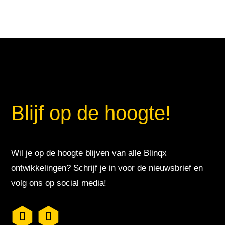
Blijf op de hoogte!
Wil je op de hoogte blijven van alle Blinqx
ontwikkelingen? Schrijf je in voor de nieuwsbrief en
volg ons op social media!