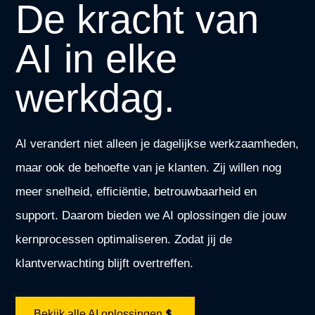
De kracht van
AI in elke
werkdag.
AI verandert niet alleen je dagelijkse werkzaamheden,
maar ook de behoefte van je klanten. Zij willen nog
meer snelheid, efficiëntie, betrouwbaarheid en
support. Daarom bieden we AI oplossingen die jouw
kernprocessen optimaliseren. Zodat jij de
klantverwachting blijft overtreffen.
Bekijk alle AI oplossingen