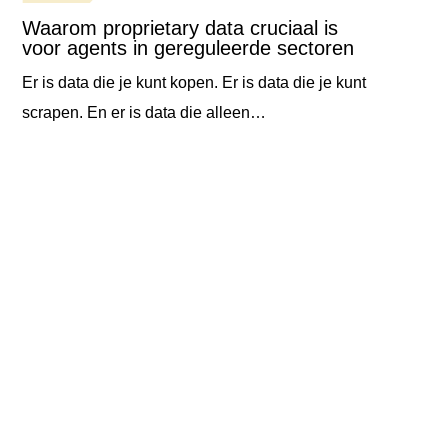
Waarom proprietary data cruciaal is
voor agents in gereguleerde sectoren
Er is data die je kunt kopen. Er is data die je kunt
scrapen. En er is data die alleen…