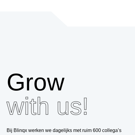
Grow
with us!
Bij Blinqx werken we dagelijks met ruim 600 collega’s