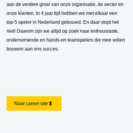
aan de verdere groei van onze organisatie, de sector en
onze klanten. In 4 jaar tijd hebben we met elkaar een
top-5 speler in Nederland gebouwd. En daar stopt het
niet! Daarom zijn we altijd op zoek naar enthousiaste,
ondernemende en hands-on teamspelers die mee willen
bouwen aan ons succes.
Naar career site