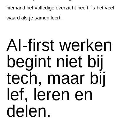
niemand het volledige overzicht heeft, is het veel
waard als je samen leert.
AI-first werken
begint niet bij
tech, maar bij
lef, leren en
delen.