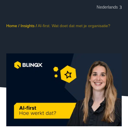
Nederlands
Home
/
Insights
/
AI-first. Wat doet dat met je organisatie?