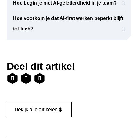
Hoe begin je met AI-geletterdheid in je team?
Hoe voorkom je dat AI-first werken beperkt blijft
tot tech?
Deel dit artikel
Bekijk alle artikelen