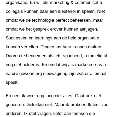
organisatie. En wij als marketing & communicatie
collega’s kunnen daar een sleutelrol in spelen. Niet
omdat we de technologie perfect beheersen, maar
omdat we het gesprek erover kunnen aanjagen.
Successen en learnings aan de hele organisatie
kunnen vertellen. Dingen tastbaar kunnen maken.
Durven te benoemen als iets spannend, rommelig of
nog niet helder is. En omdat wij als marketeers van
nature gewoon erg nieuwsgierig zijn wat er allemaal
speelt.
En nee, ik weet nog lang niet alles. Gaat ook niet
gebeuren. Gelukkig niet. Maar ik probeer. Ik leer van
anderen. Ik stel vragen, liefst aan mensen die