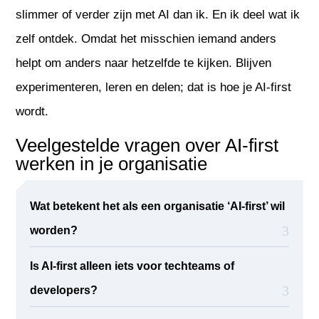
slimmer of verder zijn met AI dan ik. En ik deel wat ik
zelf ontdek. Omdat het misschien iemand anders
helpt om anders naar hetzelfde te kijken. Blijven
experimenteren, leren en delen; dat is hoe je AI-first
wordt.
Veelgestelde vragen over AI-first
werken in je organisatie
Wat betekent het als een organisatie ‘AI-first’ wil
worden?
Is AI-first alleen iets voor techteams of
developers?