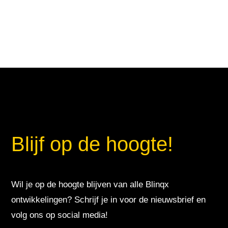
Blijf op de hoogte!
Wil je op de hoogte blijven van alle Blinqx
ontwikkelingen? Schrijf je in voor de nieuwsbrief en
volg ons op social media!