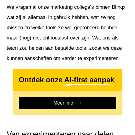
We vragen al onze marketing collega’s binnen Blinqx
wat zij al allemaal in gebruik hebben, wat ze nog
missen en welke tools ze wel geprobeerd hebben,
maar (nog) niet enthousiast over zijn. Wat ons als
team zou helpen aan betaalde tools, zodat we deze
kunnen aanschaffen om verder te experimenteren.
Ontdek onze
AI-first aanpak
Meer info
Van experimenteren naar delen