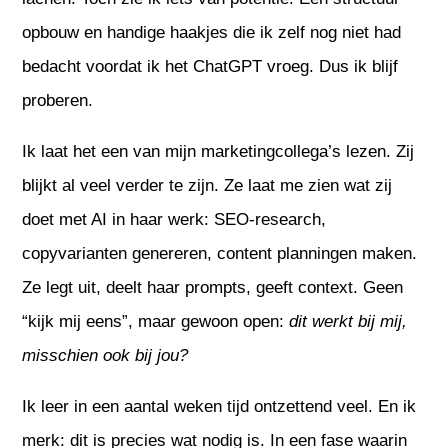
opbouw en handige haakjes die ik zelf nog niet had
bedacht voordat ik het ChatGPT vroeg. Dus ik blijf
proberen.
Ik laat het een van mijn marketingcollega’s lezen. Zij
blijkt al veel verder te zijn. Ze laat me zien wat zij
doet met AI in haar werk: SEO-research,
copyvarianten genereren, content planningen maken.
Ze legt uit, deelt haar prompts, geeft context. Geen
“kijk mij eens”, maar gewoon open:
dit werkt bij mij,
misschien ook bij jou?
Ik leer in een aantal weken tijd ontzettend veel. En ik
merk: dit is precies wat nodig is. In een fase waarin