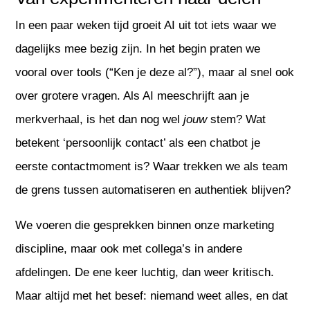
In een paar weken tijd groeit AI uit tot iets waar we
dagelijks mee bezig zijn. In het begin praten we
vooral over tools (“Ken je deze al?”), maar al snel ook
over grotere vragen. Als AI meeschrijft aan je
merkverhaal, is het dan nog wel
jouw
stem? Wat
betekent ‘persoonlijk contact’ als een chatbot je
eerste contactmoment is? Waar trekken we als team
de grens tussen automatiseren en authentiek blijven?
We voeren die gesprekken binnen onze marketing
discipline, maar ook met collega’s in andere
afdelingen. De ene keer luchtig, dan weer kritisch.
Maar altijd met het besef: niemand weet alles, en dat