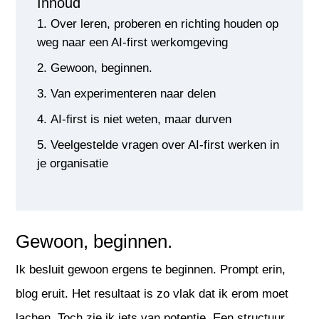
Inhoud
Over leren, proberen en richting houden op
weg naar een AI-first werkomgeving
Gewoon, beginnen.
Van experimenteren naar delen
AI-first is niet weten, maar durven
Veelgestelde vragen over AI-first werken in
je organisatie
Gewoon, beginnen.
Ik besluit gewoon ergens te beginnen. Prompt erin,
blog eruit. Het resultaat is zo vlak dat ik erom moet
lachen. Toch zie ik iets van potentie. Een structuur