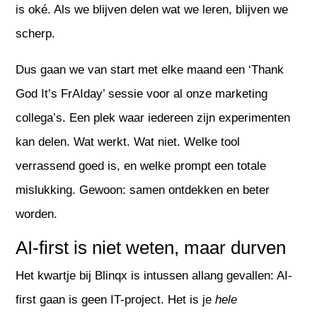
is oké. Als we blijven delen wat we leren, blijven we
scherp.
Dus gaan we van start met elke maand een ‘Thank
God It’s FrAIday’ sessie voor al onze marketing
collega’s. Een plek waar iedereen zijn experimenten
kan delen. Wat werkt. Wat niet. Welke tool
verrassend goed is, en welke prompt een totale
mislukking. Gewoon: samen ontdekken en beter
worden.
AI-first is niet weten, maar durven
Het kwartje bij Blinqx is intussen allang gevallen: AI-
first gaan is geen IT-project. Het is je
hele