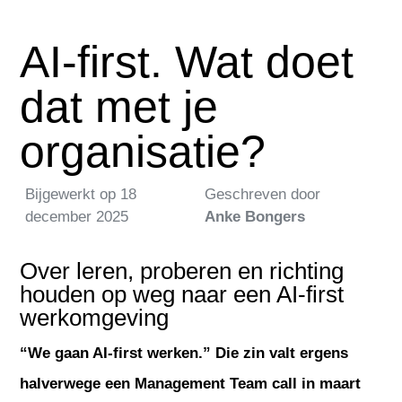
AI-first. Wat doet
dat met je
organisatie?
Bijgewerkt op
18
Geschreven door
december 2025
Anke Bongers
Over leren, proberen en richting
houden op weg naar een AI-first
werkomgeving
“We gaan AI-first werken.” Die zin valt ergens
halverwege een Management Team call in maart