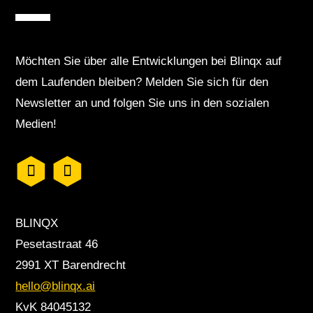
Möchten Sie über alle Entwicklungen bei Blinqx auf
dem Laufenden bleiben? Melden Sie sich für den
Newsletter an und folgen Sie uns in den sozialen
Medien!
BLINQX
Pesetastraat 46
2991 XT Barendrecht
hello@blinqx.ai
KvK 84045132