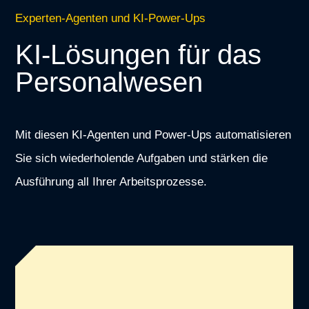
Experten-Agenten und KI-Power-Ups
KI-Lösungen für das
Personalwesen
Mit diesen KI-Agenten und Power-Ups automatisieren
Sie sich wiederholende Aufgaben und stärken die
Ausführung all Ihrer Arbeitsprozesse.