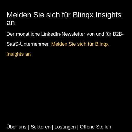
Melden Sie sich für Blinqx Insights
an
Der monatliche LinkedIn-Newsletter von und für B2B-
SaaS-Unternehmer.
Melden Sie sich für Blinqx
Insights an
Über uns
|
Sektoren
|
Lösungen
|
Offene Stellen