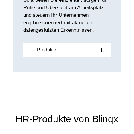
So arbeiten Sie effizienter, sorgen für
Ruhe und Übersicht am Arbeitsplatz
und steuern Ihr Unternehmen
ergebnisorientiert mit aktuellen,
datengestützten Erkenntnissen.
Produkte
HR-Produkte von Blinqx