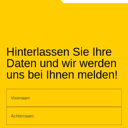
Hinterlassen Sie Ihre
Daten und wir werden
uns bei Ihnen melden!
Naam
(erforderlich)
Vorname