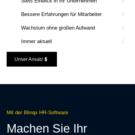
Stets Einblick in Ihr Unternehmen
Bessere Erfahrungen für Mitarbeiter
Wachstum ohne großen Aufwand
Immer aktuell
Unser Ansatz
Mit der Blinqx HR-Software
Machen Sie Ihr