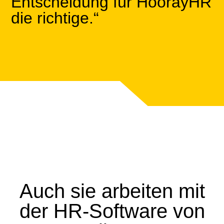
Entscheidung für HoorayHR
die richtige.“
Auch sie arbeiten mit
der HR-Software von