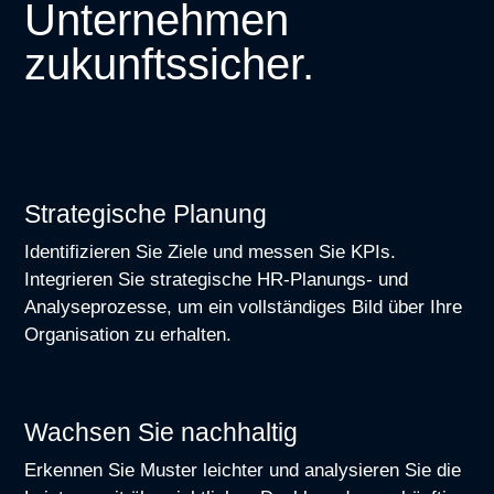
Unternehmen
zukunftssicher.
Strategische Planung
Identifizieren Sie Ziele und messen Sie KPIs.
Integrieren Sie strategische HR-Planungs- und
Analyseprozesse, um ein vollständiges Bild über Ihre
Organisation zu erhalten.
Wachsen Sie nachhaltig
Erkennen Sie Muster leichter und analysieren Sie die