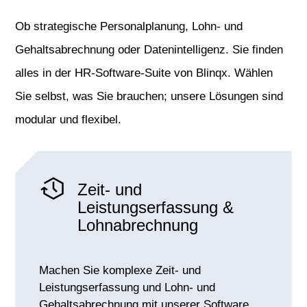
Ob strategische Personalplanung, Lohn- und
Gehaltsabrechnung oder Datenintelligenz. Sie finden
alles in der HR-Software-Suite von Blinqx. Wählen
Sie selbst, was Sie brauchen; unsere Lösungen sind
modular und flexibel.
Zeit- und
Leistungserfassung &
Lohnabrechnung
Machen Sie komplexe Zeit- und
Leistungserfassung und Lohn- und
Gehaltsabrechnung mit unserer Software