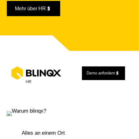
Mehr über HR
Demo anfordern
Alles an einem Ort