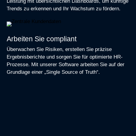
Leistung mit übersichtlichen Dashboards, um künftige
Trends zu erkennen und Ihr Wachstum zu fördern.
Arbeiten Sie compliant
Überwachen Sie Risiken, erstellen Sie präzise
Ergebnisberichte und sorgen Sie für optimierte HR-
Prozesse. Mit unserer Software arbeiten Sie auf der
Grundlage einer „Single Source of Truth“.