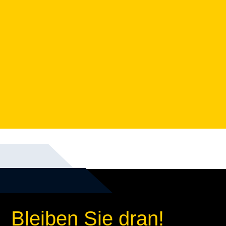
Bleiben Sie dran!