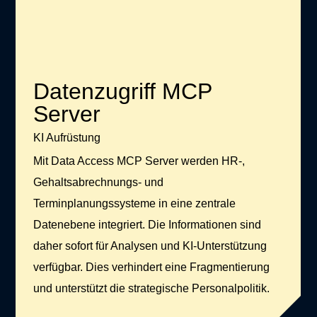
Datenzugriff MCP
Server
KI Aufrüstung
Mit Data Access MCP Server werden HR-,
Gehaltsabrechnungs- und
Terminplanungssysteme in eine zentrale
Datenebene integriert. Die Informationen sind
daher sofort für Analysen und KI-Unterstützung
verfügbar. Dies verhindert eine Fragmentierung
und unterstützt die strategische Personalpolitik.