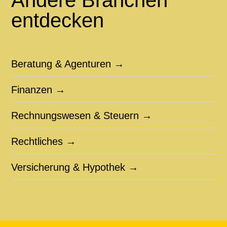
Andere Branchen
entdecken
Beratung & Agenturen →
Finanzen →
Rechnungswesen & Steuern →
Rechtliches →
Versicherung & Hypothek →