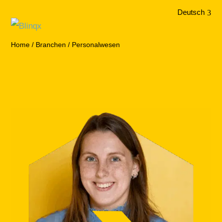
Deutsch
Home
/
Branchen
/
Personalwesen