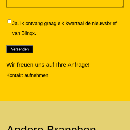
Toestemming
Ja, ik ontvang graag elk kwartaal de nieuwsbrief
van Blinqx.
Verzenden
Wir freuen uns auf Ihre Anfrage!
Kontakt aufnehmen