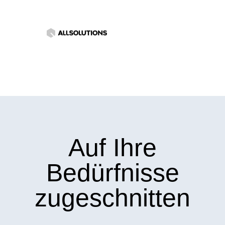
Auf Ihre
Bedürfnisse
zugeschnitten