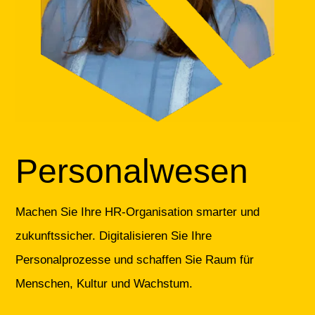
Personalwesen
Machen Sie Ihre HR-Organisation smarter und
zukunftssicher. Digitalisieren Sie Ihre
Personalprozesse und schaffen Sie Raum für
Menschen, Kultur und Wachstum.