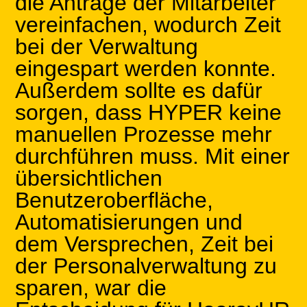
die Anträge der Mitarbeiter
vereinfachen, wodurch Zeit
bei der Verwaltung
eingespart werden konnte.
Außerdem sollte es dafür
sorgen, dass HYPER keine
manuellen Prozesse mehr
durchführen muss. Mit einer
übersichtlichen
Benutzeroberfläche,
Automatisierungen und
dem Versprechen, Zeit bei
der Personalverwaltung zu
sparen, war die