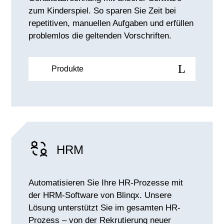
zum Kinderspiel. So sparen Sie Zeit bei
repetitiven, manuellen Aufgaben und erfüllen
problemlos die geltenden Vorschriften.
Produkte
HRM
Automatisieren Sie Ihre HR-Prozesse mit
der HRM-Software von Blinqx. Unsere
Lösung unterstützt Sie im gesamten HR-
Prozess – von der Rekrutierung neuer