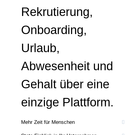
Rekrutierung,
Onboarding,
Urlaub,
Abwesenheit und
Gehalt über eine
einzige Plattform.
Mehr Zeit für Menschen