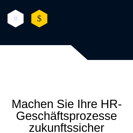
Machen Sie Ihre HR-
Geschäftsprozesse
zukunftssicher