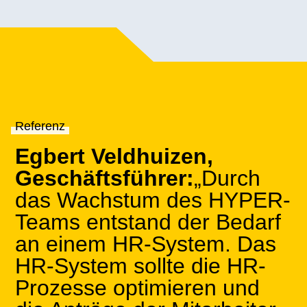
Referenz
Egbert Veldhuizen,
Geschäftsführer:
„Durch
das Wachstum des HYPER-
Teams entstand der Bedarf
an einem HR-System. Das
HR-System sollte die HR-
Prozesse optimieren und