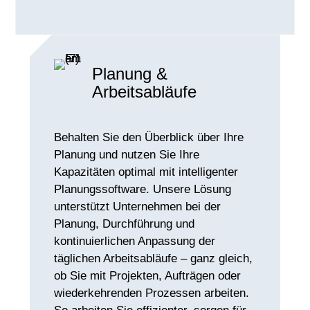
Planung &
Arbeitsabläufe
Behalten Sie den Überblick über Ihre
Planung und nutzen Sie Ihre
Kapazitäten optimal mit intelligenter
Planungssoftware. Unsere Lösung
unterstützt Unternehmen bei der
Planung, Durchführung und
kontinuierlichen Anpassung der
täglichen Arbeitsabläufe – ganz gleich,
ob Sie mit Projekten, Aufträgen oder
wiederkehrenden Prozessen arbeiten.