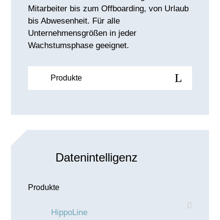
Mitarbeiter bis zum Offboarding, von Urlaub
bis Abwesenheit. Für alle
Unternehmensgrößen in jeder
Wachstumsphase geeignet.
Produkte
Datenintelligenz
Produkte
HippoLine