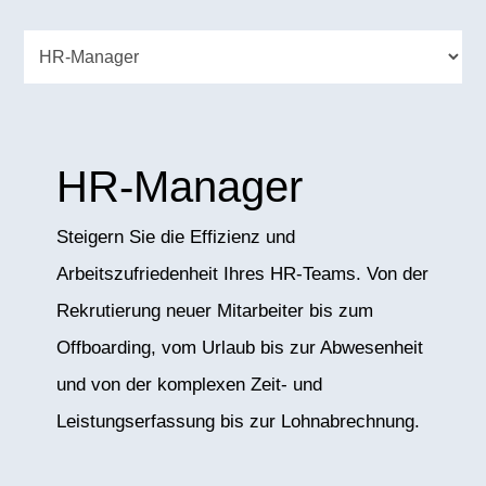
HR-Manager
Steigern Sie die Effizienz und
Arbeitszufriedenheit Ihres HR-Teams. Von der
Rekrutierung neuer Mitarbeiter bis zum
Offboarding, vom Urlaub bis zur Abwesenheit
und von der komplexen Zeit- und
Leistungserfassung bis zur Lohnabrechnung.