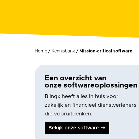
Home
/
Kennisbank
/
Mission-critical software
Een overzicht van
onze softwareoplossingen
Blinqx heeft alles in huis voor
zakelijk en financieel dienstverleners
die vooruitdenken.
Bekijk onze software