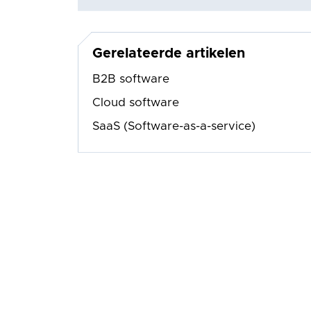
Gerelateerde artikelen
B2B software
Cloud software
SaaS (Software-as-a-service)