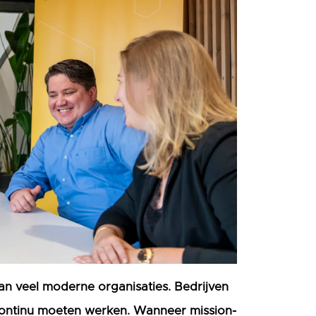
van veel moderne organisaties. Bedrijven
e continu moeten werken. Wanneer mission-