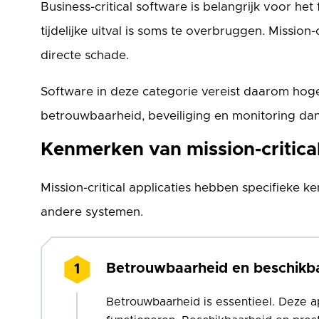
Business-critical software is belangrijk voor het
tijdelijke uitval is soms te overbruggen. Mission-
directe schade.
Software in deze categorie vereist daarom hog
betrouwbaarheid, beveiliging en monitoring dan 
Kenmerken van mission-critical
Mission-critical applicaties hebben specifieke 
andere systemen.
Betrouwbaarheid en beschikb
Betrouwbaarheid is essentieel. Deze a